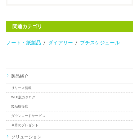
関連カテゴリ
ノート・紙製品
ダイアリー
プチスケジュール
製品紹介
リリース情報
WEB版カタログ
製品取扱店
ダウンロードサービス
今月のプレゼント
ソリューション