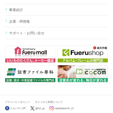
事業紹介
企業・IR情報
サポート・お問い合せ
プライバシーポリシー
サイトのご利用について
ナカバヤシSP
@ncl_jp
nakabayashi_st