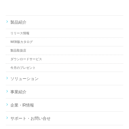
製品紹介
リリース情報
WEB版カタログ
製品取扱店
ダウンロードサービス
今月のプレゼント
ソリューション
事業紹介
企業・IR情報
サポート・お問い合せ