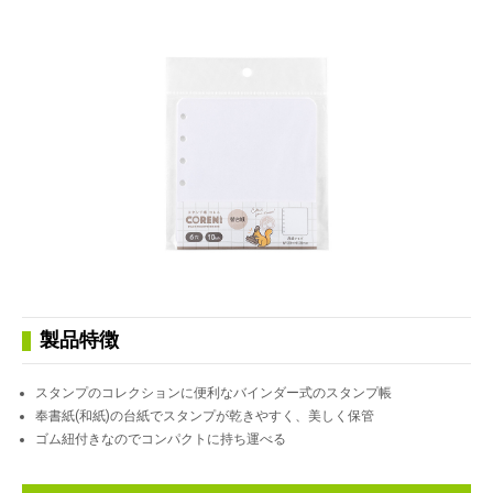
製品特徴
スタンプのコレクションに便利なバインダー式のスタンプ帳
奉書紙(和紙)の台紙でスタンプが乾きやすく、美しく保管
ゴム紐付きなのでコンパクトに持ち運べる