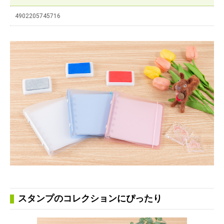
4902205745716
スタンプのコレクションにぴったり