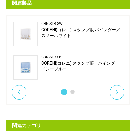
関連製品
CRN-STB-SW
CORENI(コレニ) スタンプ帳 バインダー／
スノーホワイト
CRN-STB-SB
CORENI(コレニ) スタンプ帳 バインダー
／シーブルー
関連カテゴリ