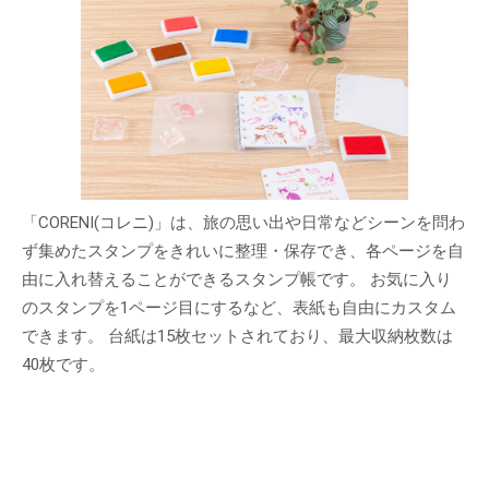
「CORENI(コレニ)」は、旅の思い出や日常などシーンを問わ
ず集めたスタンプをきれいに整理・保存でき、各ページを自
由に入れ替えることができるスタンプ帳です。 お気に入り
のスタンプを1ページ目にするなど、表紙も自由にカスタム
できます。 台紙は15枚セットされており、最大収納枚数は
40枚です。