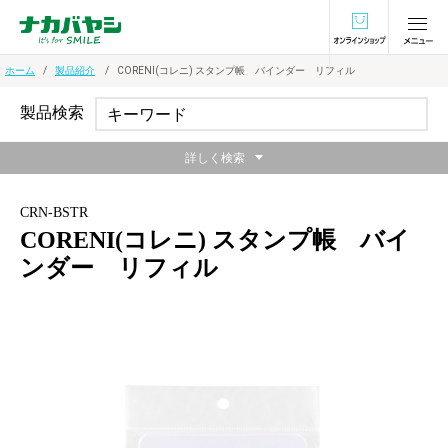
オンラインショ
ホーム
製品紹介
CORENI(コレニ) スタンプ帳 バインダー リフィル
製品検索
詳しく検索
CRN-BSTR
CORENI(コレニ) スタンプ帳 バイ
ンダー リフィル