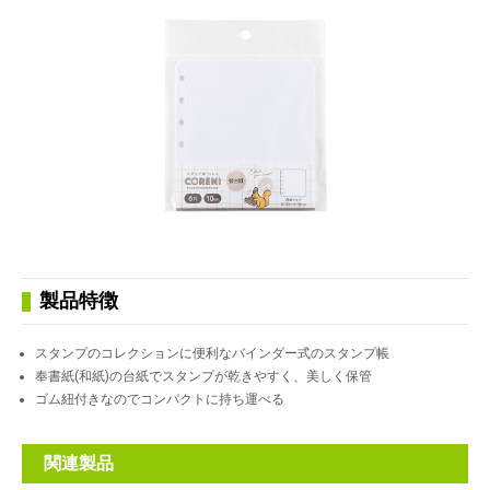
製品特徴
スタンプのコレクションに便利なバインダー式のスタンプ帳
奉書紙(和紙)の台紙でスタンプが乾きやすく、美しく保管
ゴム紐付きなのでコンパクトに持ち運べる
関連製品