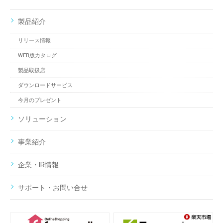
製品紹介
リリース情報
WEB版カタログ
製品取扱店
ダウンロードサービス
今月のプレゼント
ソリューション
事業紹介
企業・IR情報
サポート・お問い合せ