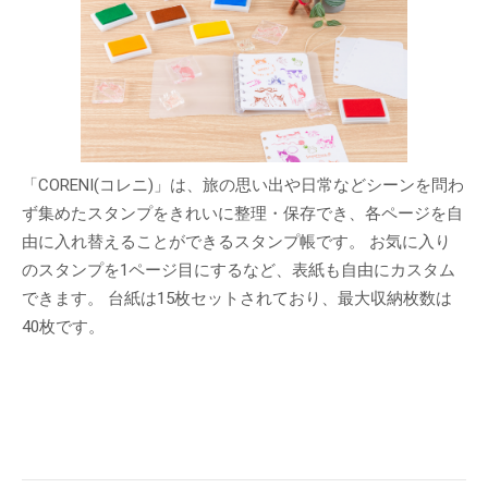
「CORENI(コレニ)」は、旅の思い出や日常などシーンを問わ
ず集めたスタンプをきれいに整理・保存でき、各ページを自
由に入れ替えることができるスタンプ帳です。 お気に入り
のスタンプを1ページ目にするなど、表紙も自由にカスタム
できます。 台紙は15枚セットされており、最大収納枚数は
40枚です。