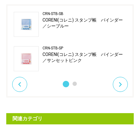
CRN-STB-SB
CORENI(コレニ) スタンプ帳 バインダー
／シーブルー
CRN-STB-SP
CORENI(コレニ) スタンプ帳 バインダー
／サンセットピンク
関連カテゴリ