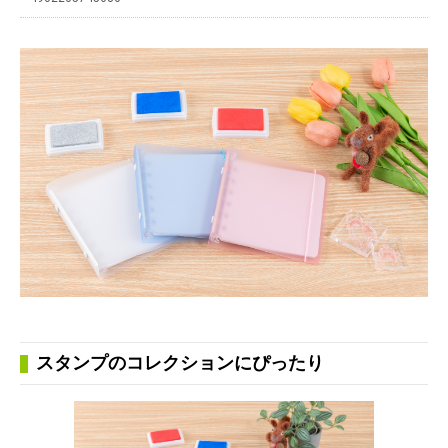
スタンプのコレクションにぴったり