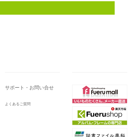
サポート・お問い合せ
よくあるご質問