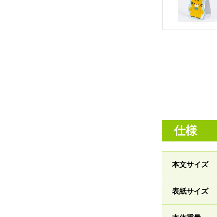
仕様
本文サイズ
表紙サイズ