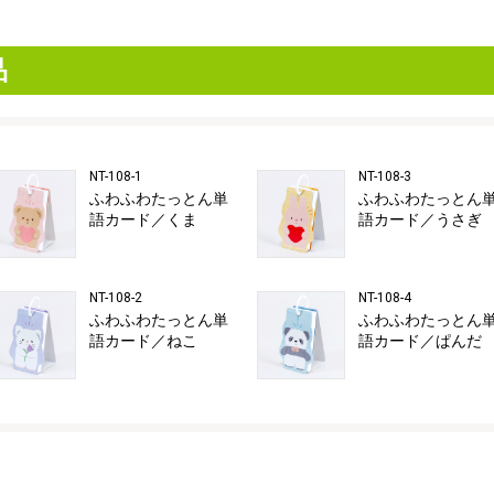
品
NT-108-1
NT-108-3
ふわふわたっとん単
ふわふわたっとん
語カード／くま
語カード／うさぎ
NT-108-2
NT-108-4
ふわふわたっとん単
ふわふわたっとん
語カード／ねこ
語カード／ぱんだ