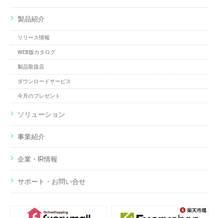
製品紹介
リリース情報
WEB版カタログ
製品取扱店
ダウンロードサービス
今月のプレゼント
ソリューション
事業紹介
企業・IR情報
サポート・お問い合せ