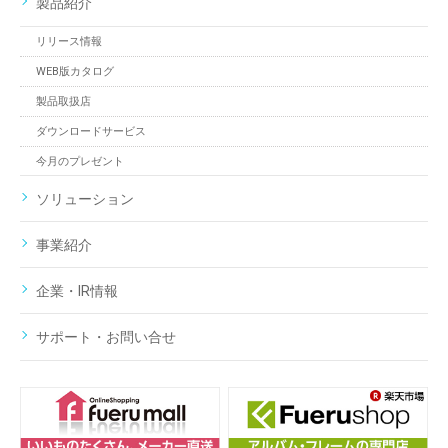
製品紹介
リリース情報
WEB版カタログ
製品取扱店
ダウンロードサービス
今月のプレゼント
ソリューション
事業紹介
企業・IR情報
サポート・お問い合せ