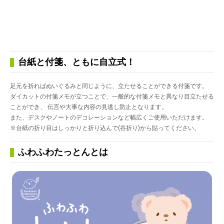
台紙と付箋、ともに自立式！
足元を折ればぬいぐるみと同じように、立たせることができる付箋です。
ダイカットの付箋メモが立つことで、一般的な付箋メモと異なり目立たせる
ことができ、 伝言や大事な内容の見逃し防止となります。
また、デスクやノートのデコレーションなど幅広くご使用いただけます。
※台紙の折り目はしっかりと折り込んで(谷折り)から貼ってください。
ふわふわたっとんとは