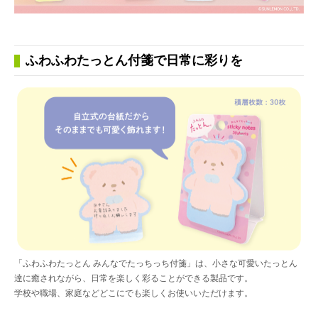
ふわふわたっとん付箋で日常に彩りを
「ふわふわたっとん みんなでたっちっち付箋」は、小さな可愛いたっとん
達に癒されながら、日常を楽しく彩ることができる製品です。
学校や職場、家庭などどこにでも楽しくお使いいただけます。