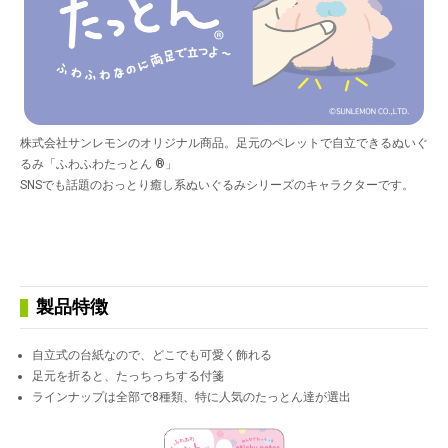
株式会社サンレモンのオリジナル商品。足元のペレットで自立できるぬいぐ
るみ「ふわふわたっとん ®」
SNSでも話題のおっとり癒し系ぬいぐるみシリーズのキャラクターです。
製品特徴
自立式の台紙なので、どこでも可愛く飾れる
足元を折ると、たっちっちする付箋
ラインナップは全部で8種類、特に人気のたっとん達が選出