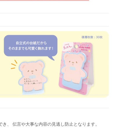
でき、 伝言や大事な内容の見逃し防止となります。