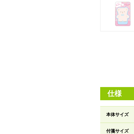
仕様
本体サイズ
付箋サイズ