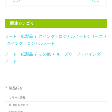
関連カテゴリ
ノート・紙製品
スイング・ロジカルノートシリーズ
スイング・ロジカルノート
ノート・紙製品
その他
ルーズリーフ・バインダー
ノート
製品紹介
リリース情報
WEB版カタログ