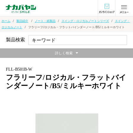
オンラインショ
ホーム
製品紹介
ノート・紙製品
スイング・ロジカルノートシリーズ
スイング・
ロジカルノート
フラリーフ/ロジカル・フラットバインダーノート/B5/ミルキーホワイト
製品検索
詳しく検索
FLL-B501B-W
フラリーフ/ロジカル・フラットバイ
ンダーノート/B5/ミルキーホワイト