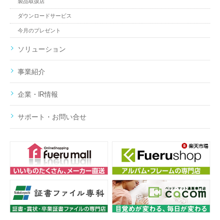
製品取扱店
ダウンロードサービス
今月のプレゼント
ソリューション
事業紹介
企業・IR情報
サポート・お問い合せ