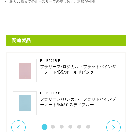
最大50枚までのルーズリーフの差し替え、追加が可能
関連製品
FLL-B501B-P
フラリーフ/ロジカル・フラットバインダ
ーノート/B5/オールドピンク
FLL-B501B-B
フラリーフ/ロジカル・フラットバインダ
ーノート/B5/ミスティブルー