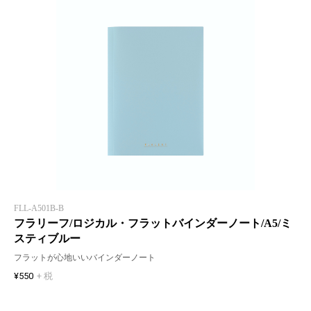
FLL-A501B-B
フラリーフ/ロジカル・フラットバインダーノート/A5/ミ
スティブルー
フラットが心地いいバインダーノート
¥550
+ 税