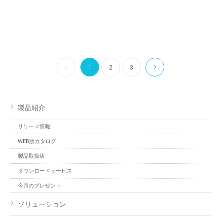
1
2
3
製品紹介
リリース情報
WEB版カタログ
製品取扱店
ダウンロードサービス
今月のプレゼント
ソリューション