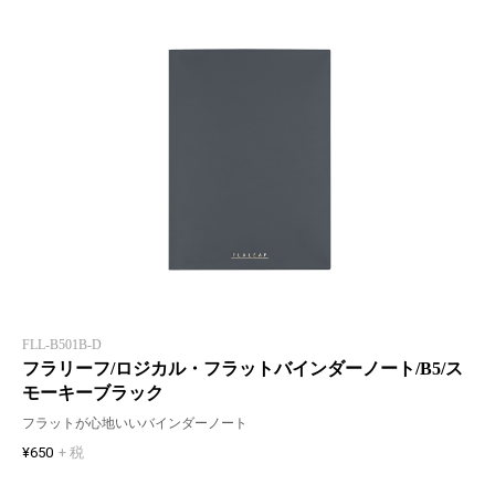
FLL-B501B-D
フラリーフ/ロジカル・フラットバインダーノート/B5/ス
モーキーブラック
フラットが心地いいバインダーノート
¥650
+ 税