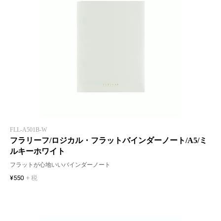
FLL-A501B-W
フラリーフ/ロジカル・フラットバインダーノート/A5/ミ
ルキーホワイト
フラットが心地いいバインダーノート
¥550
+ 税