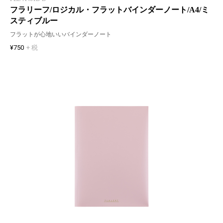
フラリーフ/ロジカル・フラットバインダーノート/A4/ミ
スティブルー
フラットが心地いいバインダーノート
¥750
+ 税