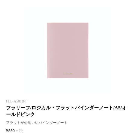
FLL-A501B-P
フラリーフ/ロジカル・フラットバインダーノート/A5/オ
ールドピンク
フラットが心地いいバインダーノート
¥550
+ 税