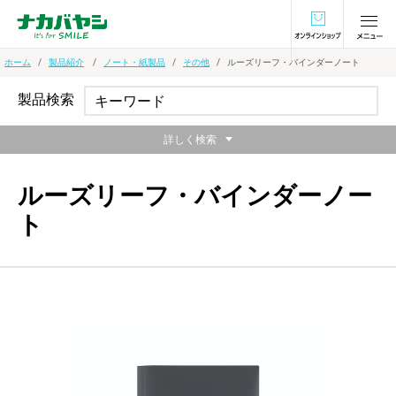
オンラインショ
ホーム
製品紹介
ノート・紙製品
その他
ルーズリーフ・バインダーノート
製品検索
詳しく検索
ルーズリーフ・バインダーノー
ト