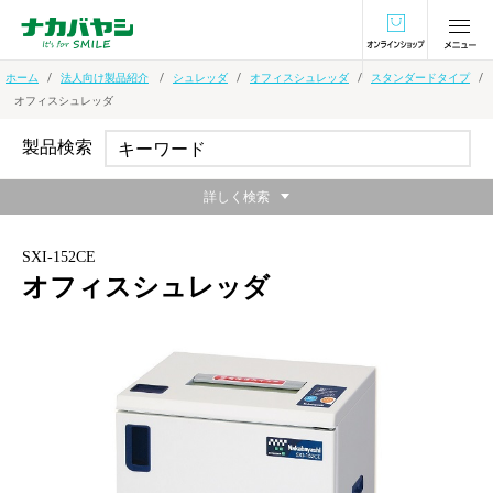
オンラインショ
ホーム
法人向け製品紹介
シュレッダ
オフィスシュレッダ
スタンダードタイプ
オフィスシュレッダ
製品検索
詳しく検索
SXI-152CE
オフィスシュレッダ