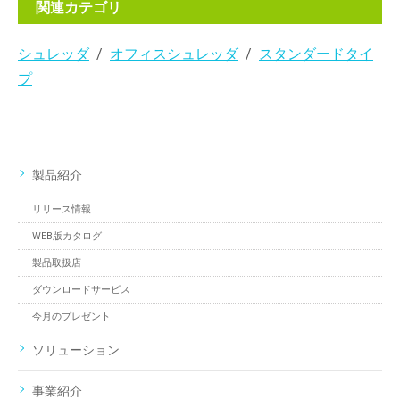
関連カテゴリ
シュレッダ
オフィスシュレッダ
スタンダードタイ
プ
製品紹介
リリース情報
WEB版カタログ
製品取扱店
ダウンロードサービス
今月のプレゼント
ソリューション
事業紹介