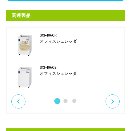
関連製品
SXI-406CR
オフィスシュレッダ
SXI-406CE
オフィスシュレッダ