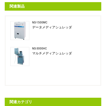
関連製品
NS-1500MC
データメディアシュレッダ
NS-3000HC
マルチメディアシュレッダ
関連カテゴリ