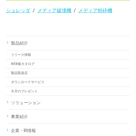
シュレッダ
メディア破壊機
メディア粉砕機
製品紹介
リリース情報
WEB版カタログ
製品取扱店
ダウンロードサービス
今月のプレゼント
ソリューション
事業紹介
企業・IR情報