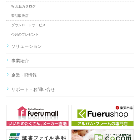
WEB版カタログ
製品取扱店
ダウンロードサービス
今月のプレゼント
ソリューション
事業紹介
企業・IR情報
サポート・お問い合せ