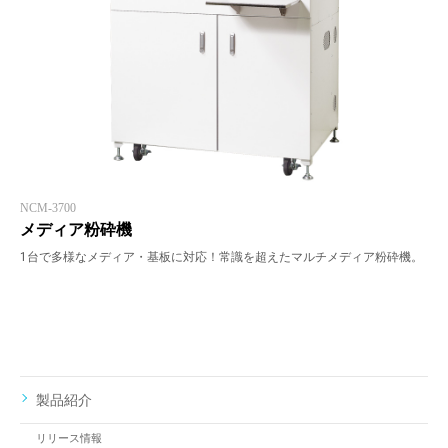
NCM-3700
メディア粉砕機
1台で多様なメディア・基板に対応！常識を超えたマルチメディア粉砕機。
製品紹介
リリース情報