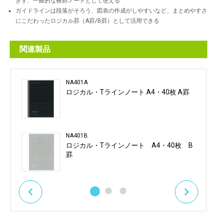
ぎず、一般的な横罫ノートとして使える
ガイドラインは段落がそろう、図表の作成がしやすいなど、まとめやすさ
にこだわったロジカル罫（A罫/B罫）として活用できる
関連製品
NA401A
ロジカル・Tラインノート A4・40枚 A罫
NA401B
ロジカル・Tラインノート A4・40枚 B
罫