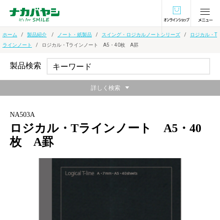
オンラインショ
ホーム
製品紹介
ノート・紙製品
スイング・ロジカルノートシリーズ
ロジカル・T
ラインノート
ロジカル・Tラインノート A5・40枚 A罫
製品検索
詳しく検索
NA503A
ロジカル・Tラインノート A5・40
枚 A罫