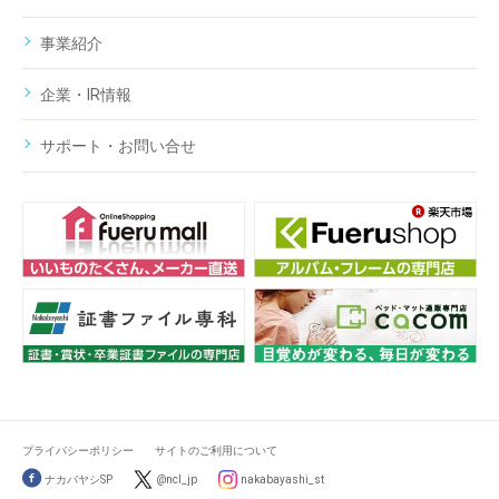
事業紹介
企業・IR情報
サポート・お問い合せ
プライバシーポリシー
サイトのご利用について
ナカバヤシSP
@ncl_jp
nakabayashi_st