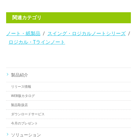
関連カテゴリ
ノート・紙製品
スイング・ロジカルノートシリーズ
ロジカル・Tラインノート
製品紹介
リリース情報
WEB版カタログ
製品取扱店
ダウンロードサービス
今月のプレゼント
ソリューション