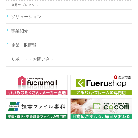
今月のプレゼント
ソリューション
事業紹介
企業・IR情報
サポート・お問い合せ