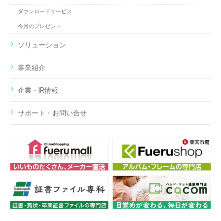
ダウンロードサービス
今月のプレゼント
ソリューション
事業紹介
企業・IR情報
サポート・お問い合せ