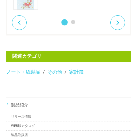
関連カテゴリ
ノート・紙製品
その他
家計簿
製品紹介
リリース情報
WEB版カタログ
製品取扱店