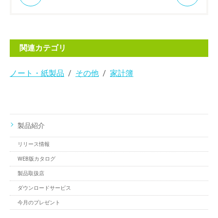
関連カテゴリ
ノート・紙製品
その他
家計簿
製品紹介
リリース情報
WEB版カタログ
製品取扱店
ダウンロードサービス
今月のプレゼント