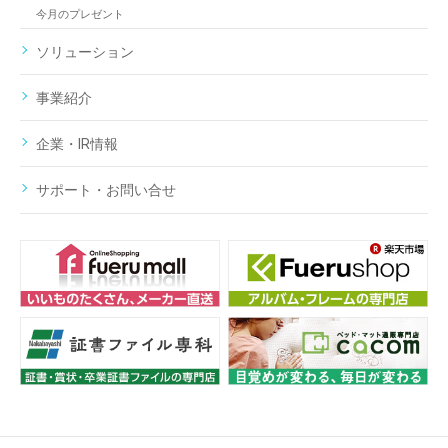
今月のプレゼント
ソリューション
事業紹介
企業・IR情報
サポート・お問い合せ