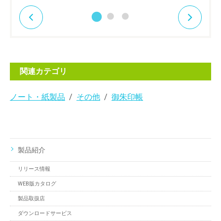
関連カテゴリ
ノート・紙製品
その他
御朱印帳
製品紹介
リリース情報
WEB版カタログ
製品取扱店
ダウンロードサービス