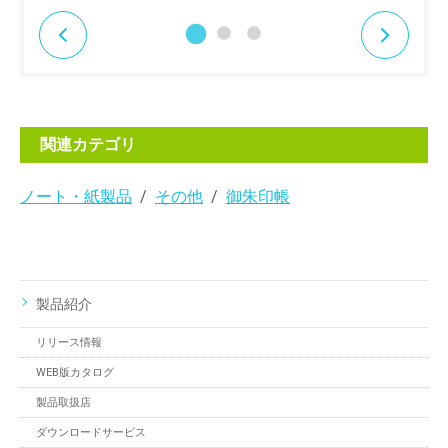
関連カテゴリ
ノート・紙製品
その他
御朱印帳
製品紹介
リリース情報
WEB版カタログ
製品取扱店
ダウンロードサービス