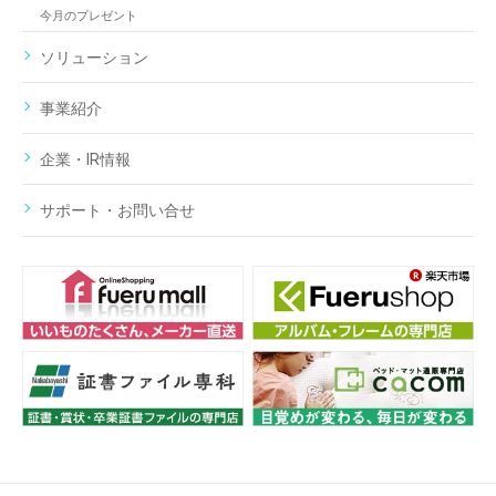
今月のプレゼント
ソリューション
事業紹介
企業・IR情報
サポート・お問い合せ