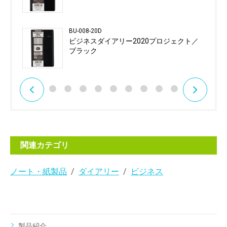
BU-008-20D
ビジネスダイアリー2020プロジェクト／
ブラック
関連カテゴリ
ノート・紙製品
ダイアリー
ビジネス
製品紹介