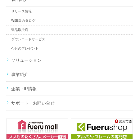
リリース情報
WEB版カタログ
製品取扱店
ダウンロードサービス
今月のプレゼント
ソリューション
事業紹介
企業・IR情報
サポート・お問い合せ