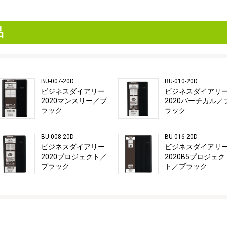
品
BU-007-20D
BU-010-20D
ビジネスダイアリー
ビジネスダイアリ
2020マンスリー／ブ
2020バーチカル／
ラック
ラック
BU-008-20D
BU-016-20D
ビジネスダイアリー
ビジネスダイアリ
2020プロジェクト／
2020B5プロジェク
ブラック
ト／ブラック