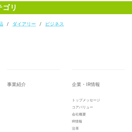
テゴリ
品
ダイアリー
ビジネス
事業紹介
企業・IR情報
トップメッセージ
コアバリュー
会社概要
IR情報
沿革