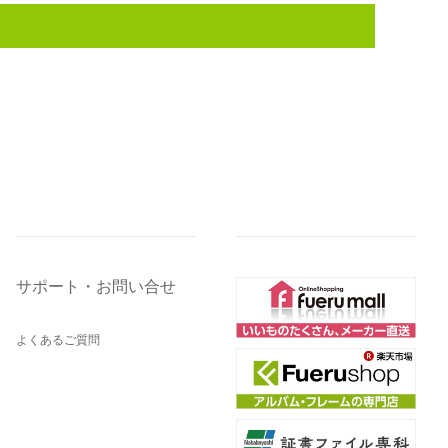
サポート・お問い合せ
よくあるご質問