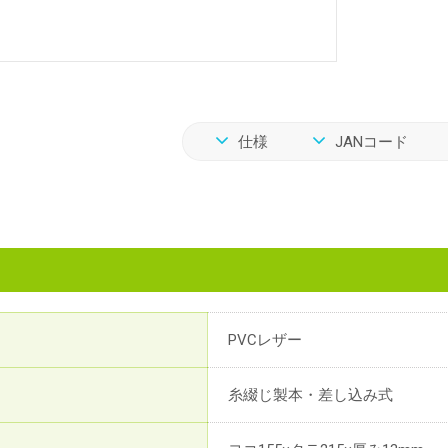
仕様
JANコード
PVCレザー
糸綴じ製本・差し込み式