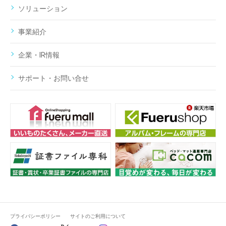
ソリューション
事業紹介
企業・IR情報
サポート・お問い合せ
プライバシーポリシー
サイトのご利用について