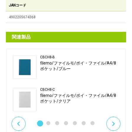
JANコード
4902205674368
関連製品
CBCH8-B
filemo/ファイルモ/ポイ・ファイル/A4/8
ポケット/ブルー
CBCH8-C
filemo/ファイルモ/ポイ・ファイル/A4/8
ポケット/クリア