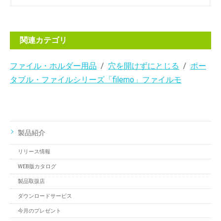
関連カテゴリ
ファイル・ホルダー用品
穴を開けずにとじる
ポー
タブル・ファイルシリーズ「filemo」ファイルモ
製品紹介
リリース情報
WEB版カタログ
製品取扱店
ダウンロードサービス
今月のプレゼント