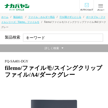
オンラインショ
ホーム
製品紹介
ファイル・ホルダー用品
穴を開けずにとじる
ポータブル・ファ
イルシリーズ「filemo」ファイルモ
filemo/ファイルモ/スイングクリップファイル/A4/ダーク
グレー
製品検索
詳しく検索
FQ-SA401-DGY
filemo/ファイルモ/スイングクリップ
ファイル/A4/ダークグレー