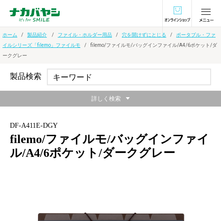
オンラインショ
ホーム
製品紹介
ファイル・ホルダー用品
穴を開けずにとじる
ポータブル・ファ
イルシリーズ「filemo」ファイルモ
filemo/ファイルモ/バッグインファイル/A4/6ポケット/ダ
ークグレー
製品検索
詳しく検索
DF-A411E-DGY
filemo/ファイルモ/バッグインファイ
ル/A4/6ポケット/ダークグレー