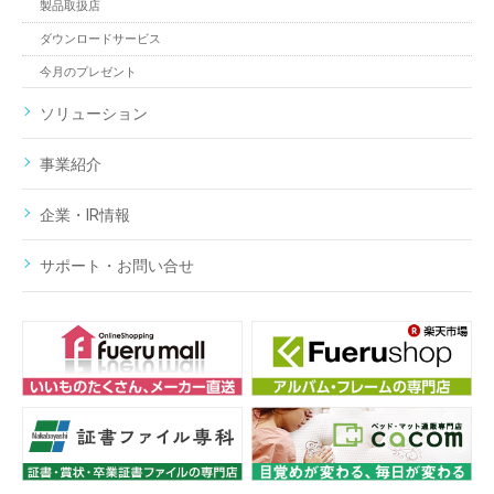
製品取扱店
ダウンロードサービス
今月のプレゼント
ソリューション
事業紹介
企業・IR情報
サポート・お問い合せ