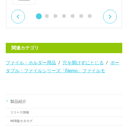
関連カテゴリ
ファイル・ホルダー用品
穴を開けずにとじる
ポー
タブル・ファイルシリーズ「filemo」ファイルモ
製品紹介
リリース情報
WEB版カタログ