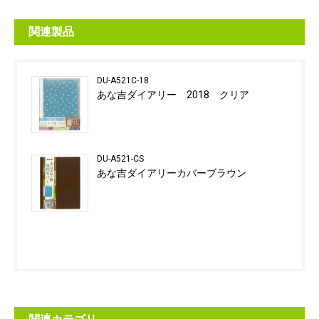
関連製品
DU-A521C-18
あな吉ダイアリー 2018 クリア
DU-A521-CS
あな吉ダイアリーカバーブラウン