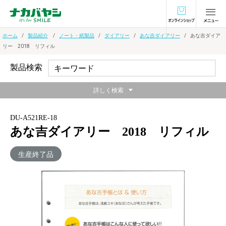
オンラインショ
ホーム
製品紹介
ノート・紙製品
ダイアリー
あな吉ダイアリー
あな吉ダイア
リー 2018 リフィル
製品検索
詳しく検索
DU-A521RE-18
あな吉ダイアリー 2018 リフィル
生産終了品