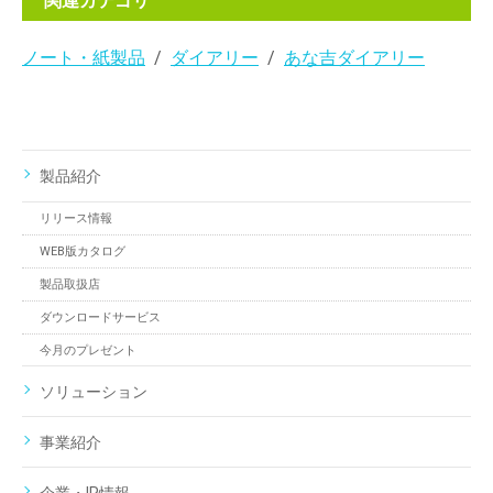
関連カテゴリ
ノート・紙製品
ダイアリー
あな吉ダイアリー
製品紹介
リリース情報
WEB版カタログ
製品取扱店
ダウンロードサービス
今月のプレゼント
ソリューション
事業紹介