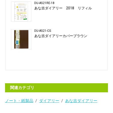
DU-A521RE-18
あな吉ダイアリー 2018 リフィル
DU-A521-CS
あな吉ダイアリーカバーブラウン
関連カテゴリ
ノート・紙製品
ダイアリー
あな吉ダイアリー