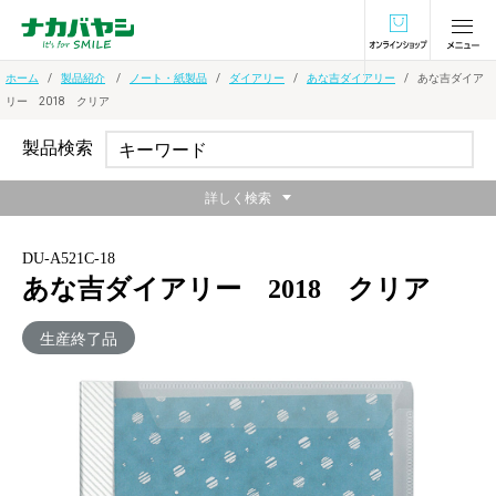
オンラインショ
ホーム
製品紹介
ノート・紙製品
ダイアリー
あな吉ダイアリー
あな吉ダイア
リー 2018 クリア
製品検索
詳しく検索
DU-A521C-18
あな吉ダイアリー 2018 クリア
生産終了品