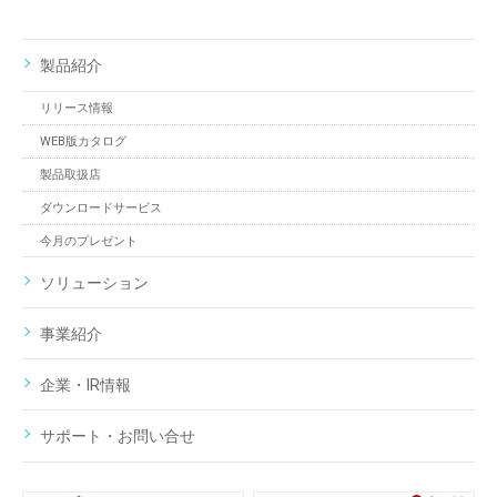
製品紹介
リリース情報
WEB版カタログ
製品取扱店
ダウンロードサービス
今月のプレゼント
ソリューション
事業紹介
企業・IR情報
サポート・お問い合せ