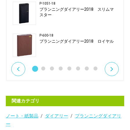
P-1051-18
プランニングダイアリー2018 スリムマ
スター
P-600-18
プランニングダイアリー2018 ロイヤル
関連カテゴリ
ノート・紙製品
ダイアリー
プランニングダイアリ
ー