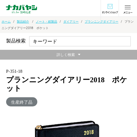
オンラインショ
ホーム
製品紹介
ノート・紙製品
ダイアリー
プランニングダイアリー
プラン
ニングダイアリー2018 ポケット
製品検索
詳しく検索
P-351-18
プランニングダイアリー2018 ポケ
ット
生産終了品