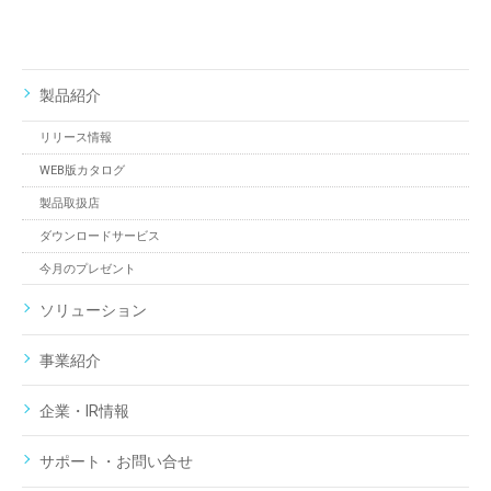
製品紹介
リリース情報
WEB版カタログ
製品取扱店
ダウンロードサービス
今月のプレゼント
ソリューション
事業紹介
企業・IR情報
サポート・お問い合せ