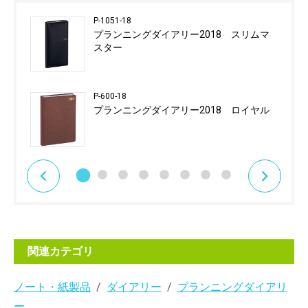
P-1051-18
プランニングダイアリー2018 スリムマ
スター
P-600-18
プランニングダイアリー2018 ロイヤル
関連カテゴリ
ノート・紙製品
ダイアリー
プランニングダイアリ
ー