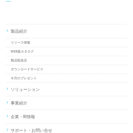
製品紹介
リリース情報
WEB版カタログ
製品取扱店
ダウンロードサービス
今月のプレゼント
ソリューション
事業紹介
企業・IR情報
サポート・お問い合せ