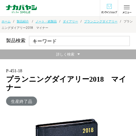
オンラインショ
ホーム
製品紹介
ノート・紙製品
ダイアリー
プランニングダイアリー
プラン
ニングダイアリー2018 マイナー
製品検索
詳しく検索
P-451-18
プランニングダイアリー2018 マイ
ナー
生産終了品