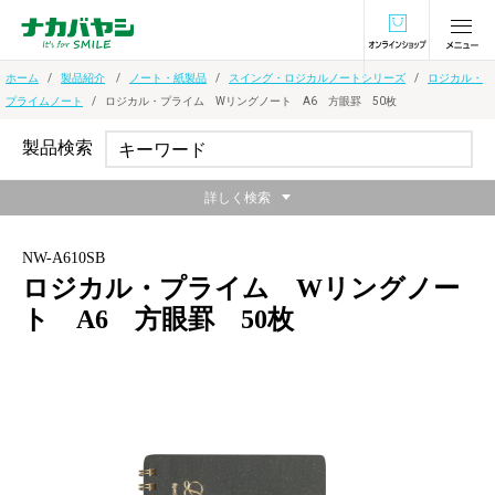
オンラインショ
ホーム
製品紹介
ノート・紙製品
スイング・ロジカルノートシリーズ
ロジカル・
プライムノート
ロジカル・プライム Wリングノート A6 方眼罫 50枚
製品検索
詳しく検索
NW-A610SB
ロジカル・プライム Wリングノー
ト A6 方眼罫 50枚