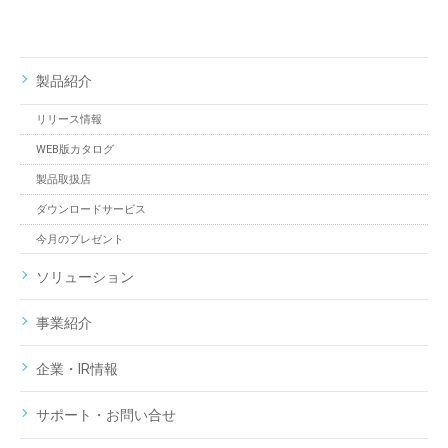
製品紹介
リリース情報
WEB版カタログ
製品取扱店
ダウンロードサービス
今月のプレゼント
ソリューション
事業紹介
企業・IR情報
サポート・お問い合せ