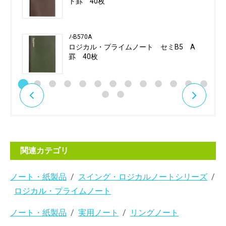
ト罫 40枚
ﾉ-B570A
ロジカル・プライムノート セミB5 A
罫 40枚
関連カテゴリ
ノート・紙製品
スイング・ロジカルノートシリーズ
ロジカル・プライムノート
ノート・紙製品
実用ノート
リングノート