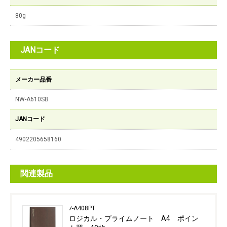
80g
JANコード
メーカー品番
NW-A610SB
JANコード
4902205658160
関連製品
ﾉ-A408PT
ロジカル・プライムノート A4 ポイン