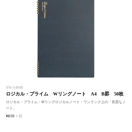
NW-A404B
ロジカル・プライム Wリングノート A4 B罫 50枚
ロジカル・プライム・Wリングロジカルノート・ワンランク上の「良質なノ
ート」
¥610
+ 税