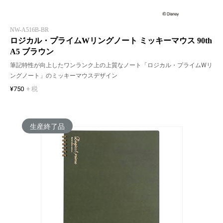
NW-A516B-BR
ロジカル・プライムWリングノート ミッキーマウス 90th
A5 ブラウン
筆記特性が向上したワンランク上の上質なノート「ロジカル・プライムWリ
ングノート」のミッキーマウスデザイン
¥750
+ 税
生産終了品