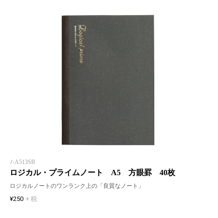
ﾉ-A513SB
ロジカル・プライムノート A5 方眼罫 40枚
ロジカルノートのワンランク上の「良質なノート」
¥250
+ 税