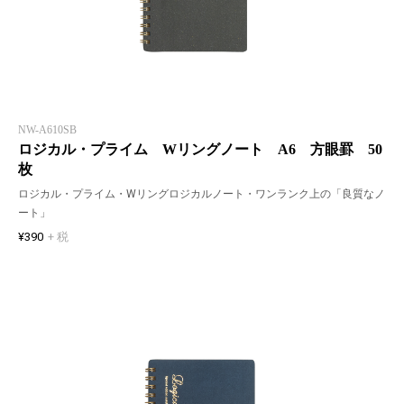
NW-A610SB
ロジカル・プライム Wリングノート A6 方眼罫 50
枚
ロジカル・プライム・Wリングロジカルノート・ワンランク上の「良質なノ
ート」
¥390
+ 税