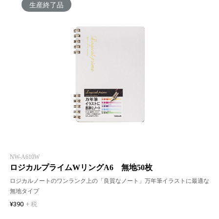
生産終了品
NW-A610W
ロジカルプライムWリングA6 無地50枚
ロジカルノートのワンランク上の「良質なノート」万年筆イラストに最適な
無地タイプ
¥390
+ 税