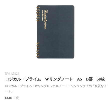
NW-A512B
ロジカル・プライム Wリングノート A5 B罫 50枚
ロジカル・プライム・Wリングロジカルノート・ワンランク上の「良質なノ
ート」
¥440
+ 税