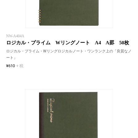
NW-A404A
ロジカル・プライム Wリングノート A4 A罫 50枚
ロジカル・プライム・Wリングロジカルノート・ワンランク上の「良質なノ
ート」
¥610
+ 税