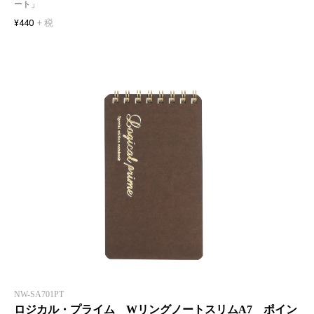
ート」
¥440
+ 税
NW-SA701PT
ロジカル・プライム WリングノートスリムA7 ポイン