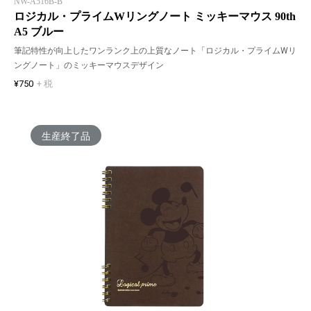
NW-A516B-B
ロジカル・プライムWリングノート ミッキーマウス 90th
A5 ブルー
筆記特性が向上したワンランク上の上質なノート「ロジカル・プライムWリ
ングノート」のミッキーマウスデザイン
¥750
+ 税
生産終了品