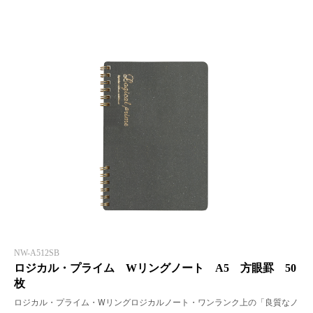
NW-A512SB
ロジカル・プライム Wリングノート A5 方眼罫 50
枚
ロジカル・プライム・Wリングロジカルノート・ワンランク上の「良質なノ