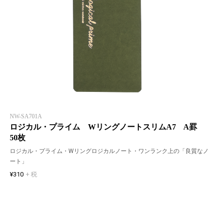
NW-SA701A
ロジカル・プライム WリングノートスリムA7 A罫
50枚
ロジカル・プライム・Wリングロジカルノート・ワンランク上の「良質なノ
ート」
¥310
+ 税