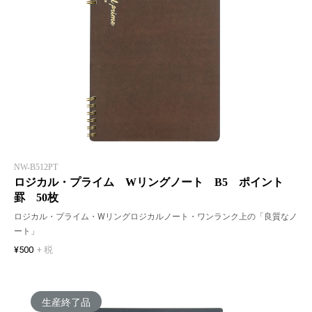
NW-B512PT
ロジカル・プライム Wリングノート B5 ポイント
罫 50枚
ロジカル・プライム・Wリングロジカルノート・ワンランク上の「良質なノ
ート」
¥500
+ 税
生産終了品