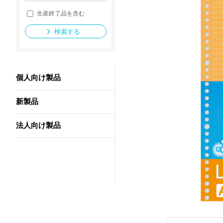
生産終了品を含む
検索する
法人向け製品
個人向け製品
新製品
法人向け製品