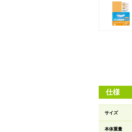
仕様
サイズ
本体重量