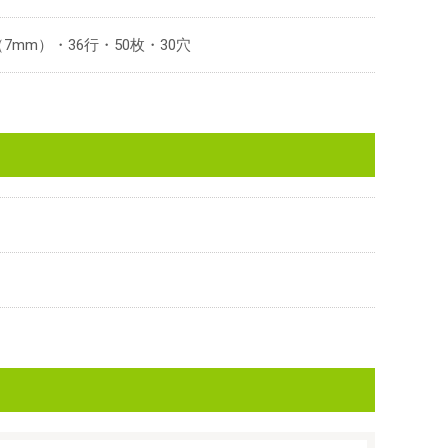
7mm）・36行・50枚・30穴