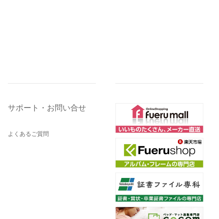
サポート・お問い合せ
よくあるご質問