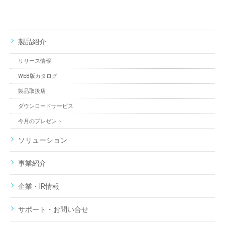
製品紹介
リリース情報
WEB版カタログ
製品取扱店
ダウンロードサービス
今月のプレゼント
ソリューション
事業紹介
企業・IR情報
サポート・お問い合せ