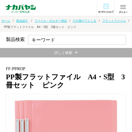
オンラインショ
ホーム
製品紹介
ファイル・ホルダー用品
穴を開けてとじる
フラットファイル
PP製フラットファイル A4・S型 3冊セット ピンク
製品検索
詳しく検索
FF-PP803P
PP製フラットファイル A4・S型 3
冊セット ピンク