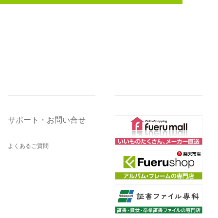
サポート・お問い合せ
よくあるご質問