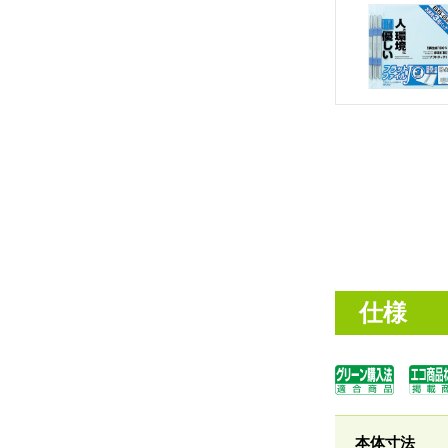
仕様
本体寸法