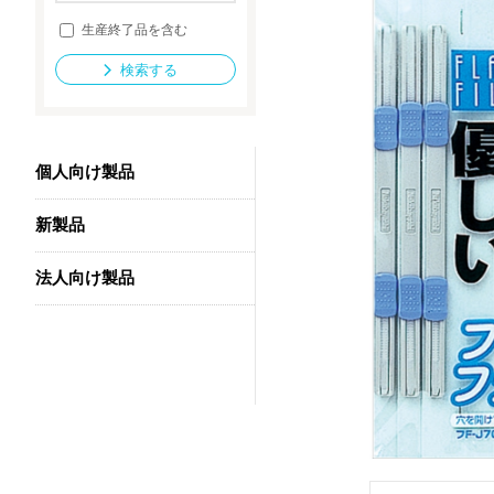
生産終了品を含む
検索する
法人向け製品
個人向け製品
新製品
法人向け製品