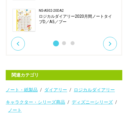
NS-A502-20DA2
ロジカルダイアリー2020月間ノートタイ
プD／A5／プー
関連カテゴリ
ノート・紙製品
ダイアリー
ロジカルダイアリー
キャラクター・シリーズ商品
ディズニーシリーズ
ノート