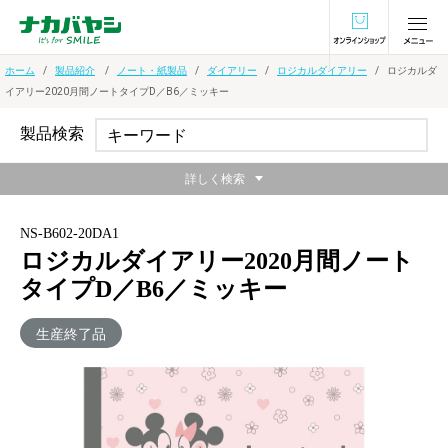
オンラインショ
ホーム
製品紹介
ノート・紙製品
ダイアリー
ロジカルダイアリー
ロジカルダ
イアリー2020月間ノートタイプD／B6／ミッキー
製品検索
詳しく検索
NS-B602-20DA1
ロジカルダイアリー2020月間ノート
タイプD／B6／ミッキー
生産終了品