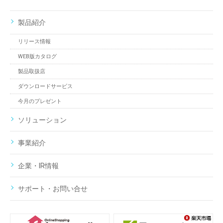
製品紹介
リリース情報
WEB版カタログ
製品取扱店
ダウンロードサービス
今月のプレゼント
ソリューション
事業紹介
企業・IR情報
サポート・お問い合せ