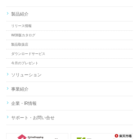
製品紹介
リリース情報
WEB版カタログ
製品取扱店
ダウンロードサービス
今月のプレゼント
ソリューション
事業紹介
企業・IR情報
サポート・お問い合せ