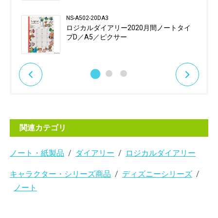
NS-A502-20DA3
ロジカルダイアリー2020月間ノートタイ
プD／A5／ピクサー
関連カテゴリ
ノート・紙製品
ダイアリー
ロジカルダイアリー
キャラクター・シリーズ商品
ディズニーシリーズ
ノート