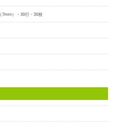
（7mm）・30行・30枚