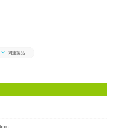
関連製品
3mm