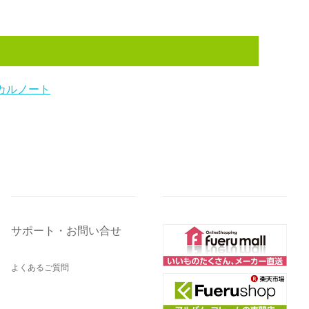
カルノート
サポート・お問い合せ
よくあるご質問