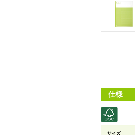
仕様
サイズ