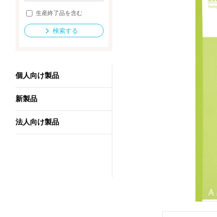
生産終了品を含む
検索する
法人向け製品
個人向け製品
新製品
法人向け製品