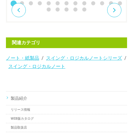
関連カテゴリ
ノート・紙製品
スイング・ロジカルノートシリーズ
スイング・ロジカルノート
製品紹介
リリース情報
WEB版カタログ
製品取扱店