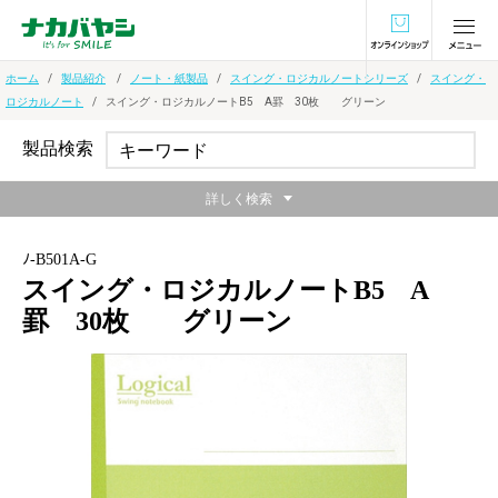
オンラインショ
ホーム
製品紹介
ノート・紙製品
スイング・ロジカルノートシリーズ
スイング・
ロジカルノート
スイング・ロジカルノートB5 A罫 30枚 グリーン
製品検索
詳しく検索
ﾉ-B501A-G
スイング・ロジカルノートB5 A
罫 30枚 グリーン