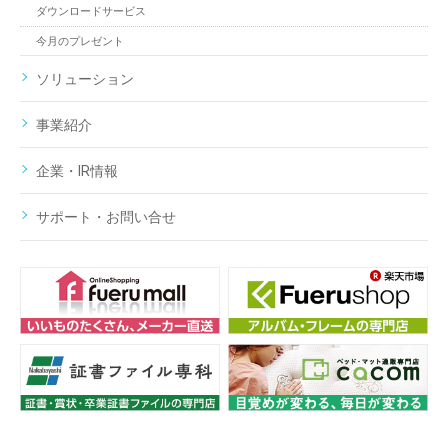
ダウンロードサービス
今月のプレゼント
ソリューション
事業紹介
企業・IR情報
サポート・お問い合せ