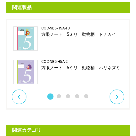
関連製品
COC-NB5-H5A-10
方眼ノート 5ミリ 動物柄 トナカイ
COC-NB5-H5A-2
方眼ノート 5ミリ 動物柄 ハリネズミ
関連カテゴリ