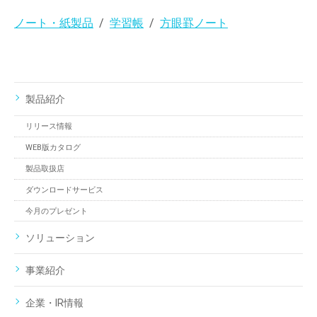
ノート・紙製品
学習帳
方眼罫ノート
製品紹介
リリース情報
WEB版カタログ
製品取扱店
ダウンロードサービス
今月のプレゼント
ソリューション
事業紹介
企業・IR情報