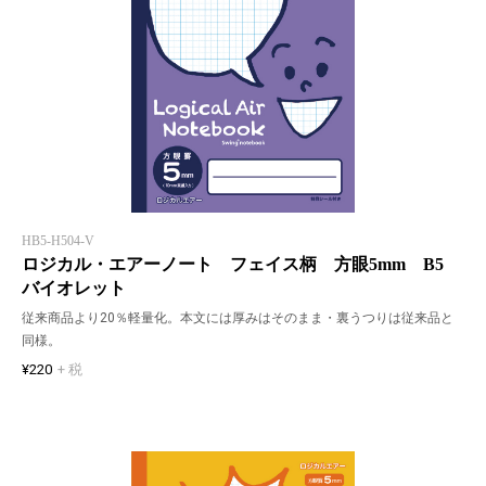
HB5-H504-V
ロジカル・エアーノート フェイス柄 方眼5mm B5
バイオレット
従来商品より20％軽量化。本文には厚みはそのまま・裏うつりは従来品と
同様。
¥220
+ 税