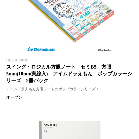
HB5-H510-5P
スイング・ロジカル方眼ノート セミB5 方眼
5mm(10mm実線入) アイムドラえもん ポップカラーシ
リーズ 5冊パック
アイムドラえもん方眼ノートのポップカラーシリーズ！
オープン