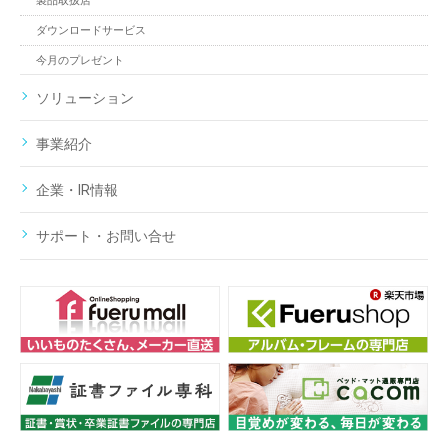
製品取扱店
ダウンロードサービス
今月のプレゼント
ソリューション
事業紹介
企業・IR情報
サポート・お問い合せ