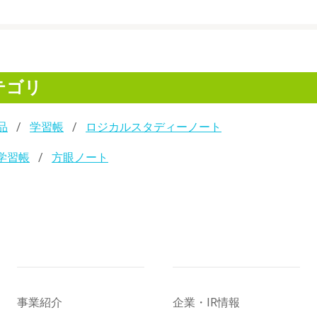
テゴリ
品
学習帳
ロジカルスタディーノート
学習帳
方眼ノート
事業紹介
企業・IR情報