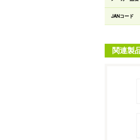
JANコード
関連製