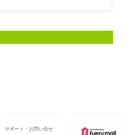
サポート・お問い合せ