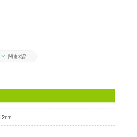
関連製品
15mm