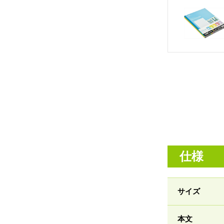
仕様
サイズ
本文