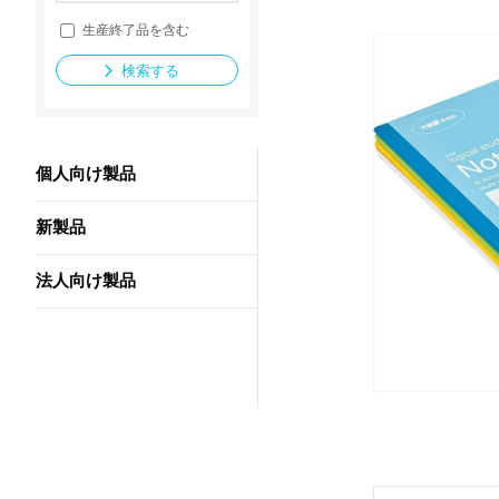
生産終了品を含む
検索する
法人向け製品
個人向け製品
新製品
法人向け製品