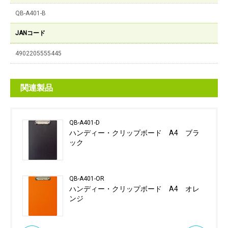
QB-A401-B
JANコード
4902205555445
関連製品
QB-A401-D
ハンディー・クリップボード A4 ブラ
ック
QB-A401-OR
ハンディー・クリップボード A4 オレ
ンジ