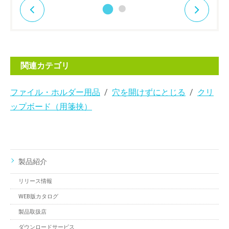
関連カテゴリ
ファイル・ホルダー用品
穴を開けずにとじる
クリ
ップボード（用箋挟）
製品紹介
リリース情報
WEB版カタログ
製品取扱店
ダウンロードサービス