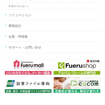
今月のプレゼント
ソリューション
事業紹介
企業・IR情報
サポート・お問い合せ