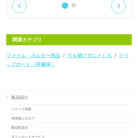
関連カテゴリ
ファイル・ホルダー用品
穴を開けずにとじる
クリ
ップボード（用箋挟）
製品紹介
リリース情報
WEB版カタログ
製品取扱店
ダウンロードサービス