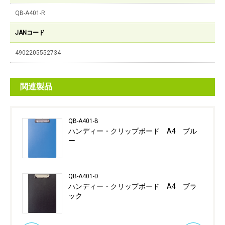
QB-A401-R
JANコード
4902205552734
関連製品
QB-A401-B
ハンディー・クリップボード A4 ブル
ー
QB-A401-D
ハンディー・クリップボード A4 ブラ
ック