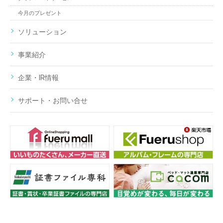
今月のプレゼント
ソリューション
事業紹介
企業・IR情報
サポート・お問い合せ