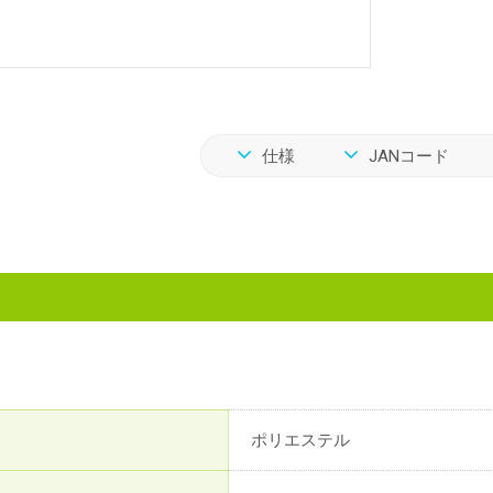
仕様
JANコード
ポリエステル