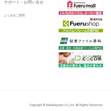
サポート・お問い合せ
よくあるご質問
Copyright © Nakabayashi Co.,Ltd. All Rights Reserved.