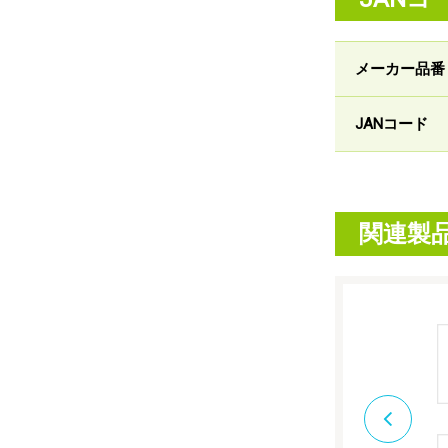
メーカー品番
JANコード
関連製