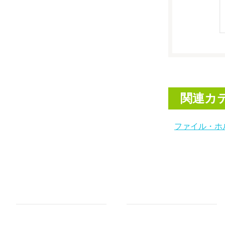
関連カ
ファイル・ホ