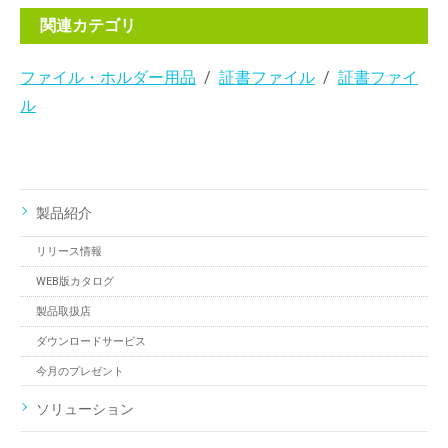
関連カテゴリ
ファイル・ホルダー用品
証書ファイル
証書ファイ
ル
製品紹介
リリース情報
WEB版カタログ
製品取扱店
ダウンロードサービス
今月のプレゼント
ソリューション