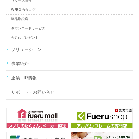
リリース情報
WEB版カタログ
製品取扱店
ダウンロードサービス
今月のプレゼント
ソリューション
事業紹介
企業・IR情報
サポート・お問い合せ