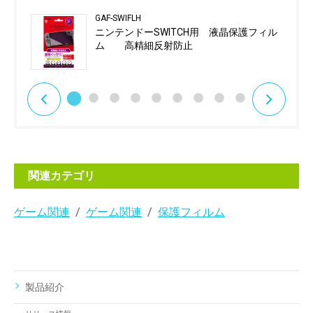
GAF-SWIFLH
ニンテンドーSWITCH用 液晶保護フィル
ム 高精細反射防止
関連カテゴリ
ゲーム関連
ゲーム関連
保護フィルム
製品紹介