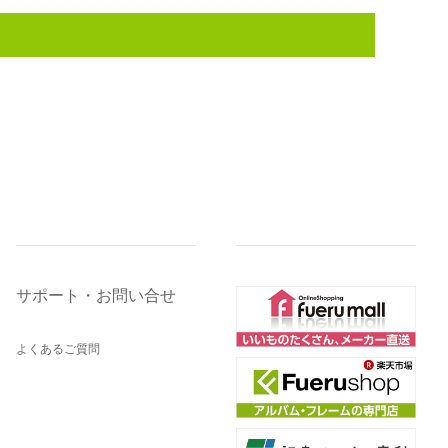
サポート・お問い合せ
よくあるご質問