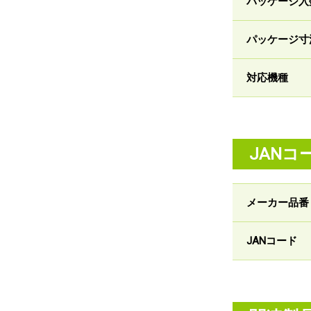
パッケージ入
パッケージ寸
対応機種
JANコ
メーカー品番
JANコード