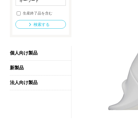
生産終了品を含む
法人向け製品
検索する
個人向け製品
新製品
法人向け製品