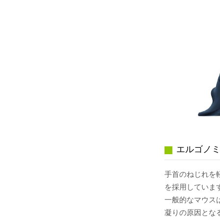
エルゴノ
手首のねじれを
を採用していま
一般的なマウス
凝りの原因とな