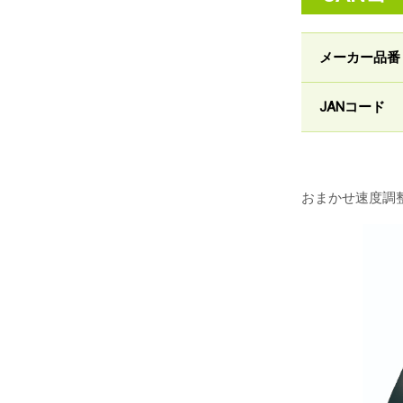
メーカー品番
JANコード
おまかせ速度調