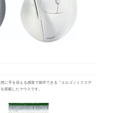
づき自然に手を添える感覚で操作できる『エルゴノミクスデ
どを搭載したマウスです。