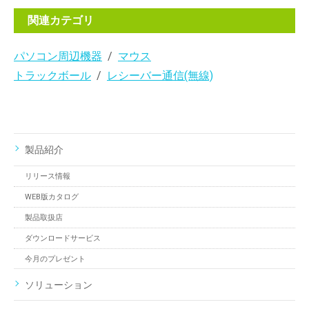
関連カテゴリ
パソコン周辺機器
マウス
トラックボール
レシーバー通信(無線)
製品紹介
リリース情報
WEB版カタログ
製品取扱店
ダウンロードサービス
今月のプレゼント
ソリューション