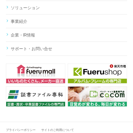
ソリューション
事業紹介
企業・IR情報
サポート・お問い合せ
プライバシーポリシー
サイトのご利用について