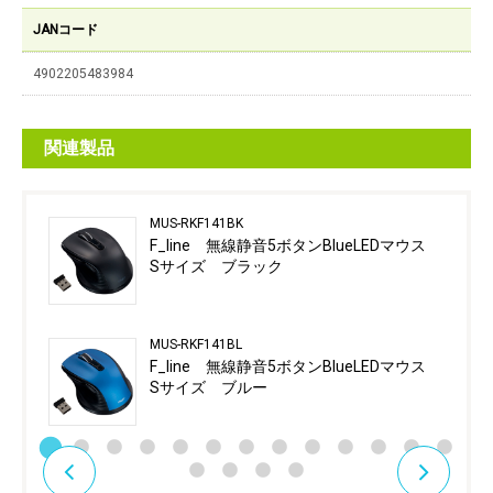
JANコード
4902205483984
関連製品
MUS-RKF141BK
F_line 無線静音5ボタンBlueLEDマウス
Sサイズ ブラック
MUS-RKF141BL
F_line 無線静音5ボタンBlueLEDマウス
Sサイズ ブルー