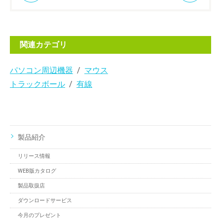
関連カテゴリ
パソコン周辺機器
マウス
トラックボール
有線
製品紹介
リリース情報
WEB版カタログ
製品取扱店
ダウンロードサービス
今月のプレゼント