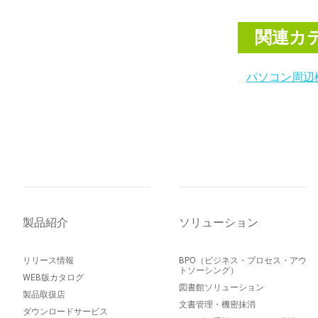
関連カ
パソコン周辺
製品紹介
ソリューション
リリース情報
BPO（ビジネス・プロセス・アウ
トソーシング）
WEB版カタログ
図書館ソリューション
製品取扱店
文書管理・機密抹消
ダウンロードサービス