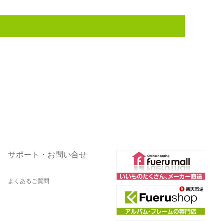
サポート・お問い合せ
よくあるご質問