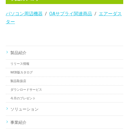
パソコン周辺機器
OAサプライ関連商品
エアーダス
ター
製品紹介
リリース情報
WEB版カタログ
製品取扱店
ダウンロードサービス
今月のプレゼント
ソリューション
事業紹介