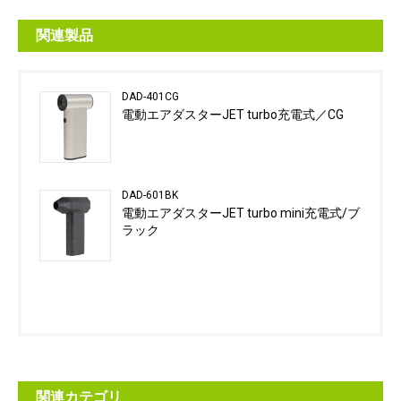
関連製品
DAD-401CG
電動エアダスターJET turbo充電式／CG
DAD-601BK
電動エアダスターJET turbo mini充電式/ブ
ラック
関連カテゴリ