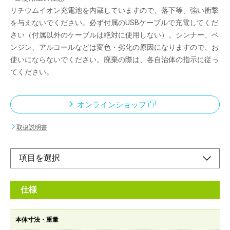
リチウムイオン充電池を内蔵していますので、落下等、強い衝撃
を与えないでください。必ず付属のUSBケーブルで充電してくだ
さい（付属以外のケーブルは絶対に使用しない）。シンナー、ベ
ンジン、アルコールなどは変色・劣化の原因になりますので、お
使いにならないでください。廃棄の際は、各自治体の指示に従っ
てください。
オンラインショップ
取扱説明書
仕様
本体寸法・重量