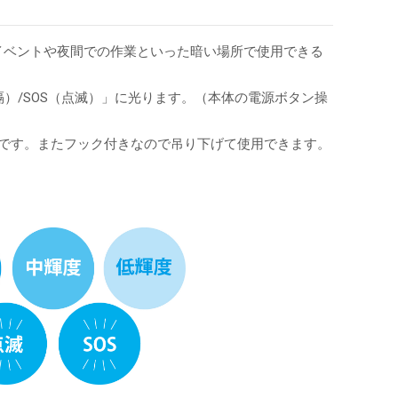
イベントや夜間での作業といった暗い場所で使用できる
隔）/SOS（点滅）」に光ります。（本体の電源ボタン操
能です。またフック付きなので吊り下げて使用できます。