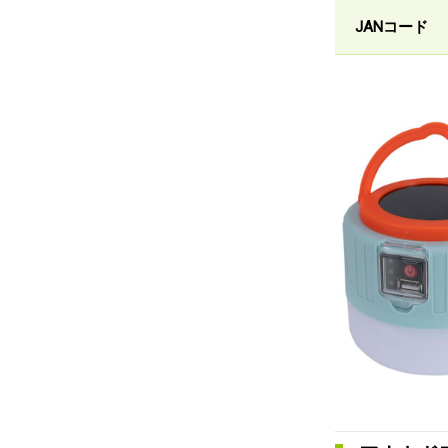
JANコード