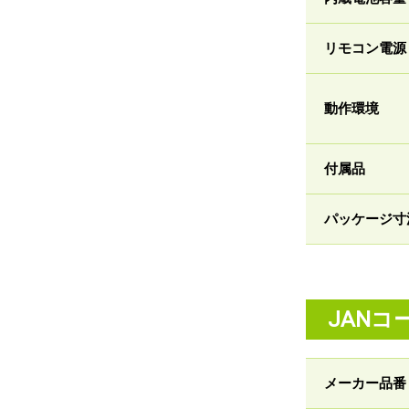
リモコン電源
動作環境
付属品
パッケージ寸
JANコ
メーカー品番