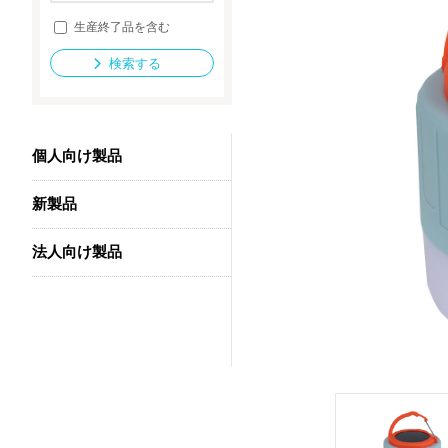
生産終了品を含む
検索する
法人向け製品
個人向け製品
新製品
法人向け製品